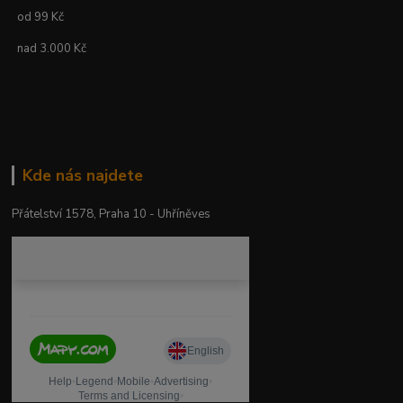
od 99 Kč
nad 3.000 Kč
Kde nás najdete
Přátelství 1578, Praha 10 - Uhříněves