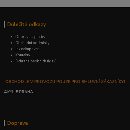
Důležité odkazy
Doprava a platby
Obchodní podmínky
Jak nakupovat
Kontakty
Ochrana osobních údajů
OBCHOD JE V PROVOZU POUZE PRO SMLUVNÍ ZÁKAZNÍKY!
©
KYLIE PRAHA
Doprava