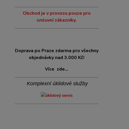
Obchod je v provozu pouze pro
smluvní zákazníky.
Doprava po Praze zdarma pro všechny
objednávky nad 3.000 Kč!
Více
zde...
Komplexní úklidové služby