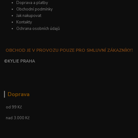
Doprava a platby
Obchodní podmínky
Jak nakupovat
Kontakty
Ochrana osobních údajů
OBCHOD JE V PROVOZU POUZE PRO SMLUVNÍ ZÁKAZNÍKY!
©
KYLIE PRAHA
Doprava
od 99 Kč
nad 3.000 Kč