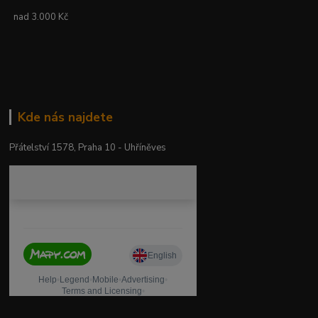
nad 3.000 Kč
Kde nás najdete
Přátelství 1578, Praha 10 - Uhříněves