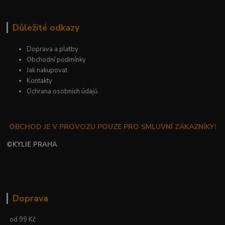
Důležité odkazy
Doprava a platby
Obchodní podmínky
Jak nakupovat
Kontakty
Ochrana osobních údajů
OBCHOD JE V PROVOZU POUZE PRO SMLUVNÍ ZÁKAZNÍKY!
©
KYLIE PRAHA
Doprava
od 99 Kč