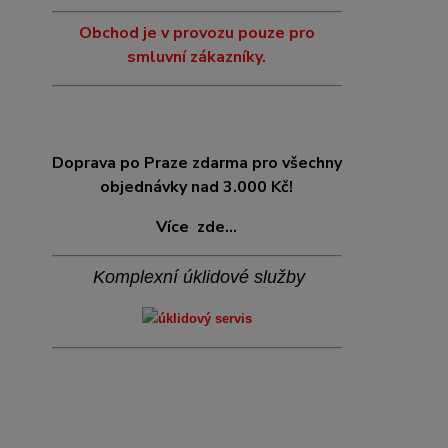
Obchod je v provozu pouze pro
smluvní zákazníky.
Doprava po Praze zdarma pro všechny
objednávky nad 3.000 Kč!
Více
zde...
Komplexní úklidové služby