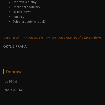
Doprava a platby
Obchodní podmínky
Jak nakupovat
Kontakty
Ochrana osobních údajů
OBCHOD JE V PROVOZU POUZE PRO SMLUVNÍ ZÁKAZNÍKY!
©
KYLIE PRAHA
Doprava
od 99 Kč
nad 3.000 Kč