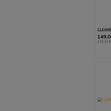
CLEAMEN
149,0
123,14 