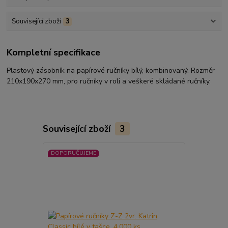
Související zboží
3
Kompletní specifikace
Plastový zásobník na papírové ručníky bílý, kombinovaný. Rozměr
210x190x270 mm, pro ručníky v roli a veškeré skládané ručníky.
Související zboží
3
DOPORUČUJEME