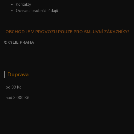
Kontakty
Ochrana osobních údajů
OBCHOD JE V PROVOZU POUZE PRO SMLUVNÍ ZÁKAZNÍKY!
©
KYLIE PRAHA
Doprava
od 99 Kč
nad 3.000 Kč