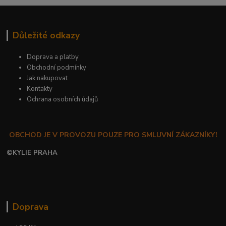
Důležité odkazy
Doprava a platby
Obchodní podmínky
Jak nakupovat
Kontakty
Ochrana osobních údajů
OBCHOD JE V PROVOZU POUZE PRO SMLUVNÍ ZÁKAZNÍKY!
©
KYLIE PRAHA
Doprava