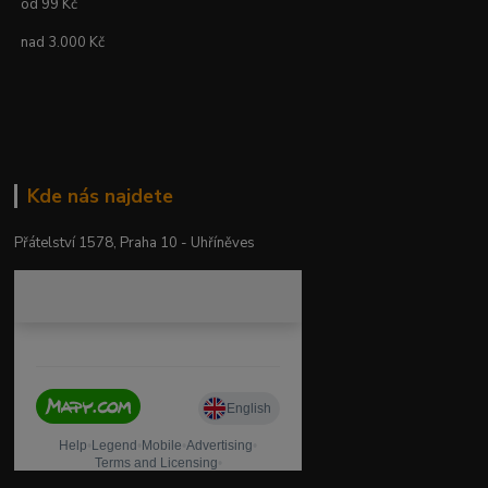
od 99 Kč
nad 3.000 Kč
Kde nás najdete
Přátelství 1578, Praha 10 - Uhříněves