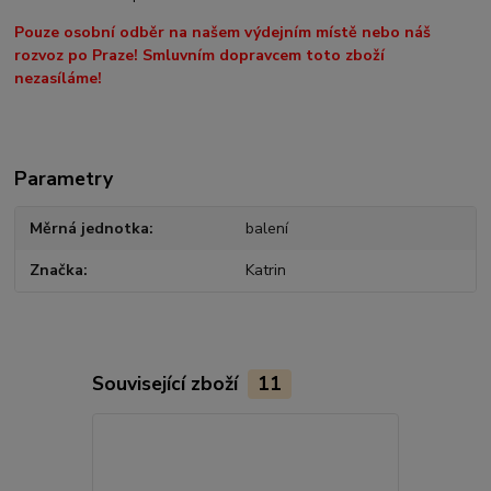
Pouze osobní odběr na našem výdejním místě nebo náš
rozvoz po Praze! Smluvním dopravcem toto zboží
nezasíláme!
Parametry
Měrná jednotka
balení
Značka
Katrin
Související zboží
11