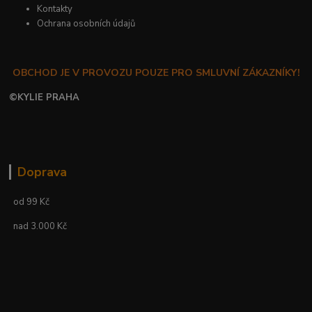
Kontakty
Ochrana osobních údajů
OBCHOD JE V PROVOZU POUZE PRO SMLUVNÍ ZÁKAZNÍKY!
©
KYLIE PRAHA
Doprava
od 99 Kč
nad 3.000 Kč