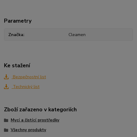
Parametry
Značka
Cleamen
Ke stažení
Bezpečnostní list
Technický list
Zboží zařazeno v kategoriích
Mycí a čistící prostředky
Všechny produkty