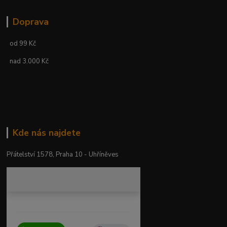
Doprava
od 99 Kč
nad 3.000 Kč
Kde nás najdete
Přátelství 1578, Praha 10 - Uhříněves