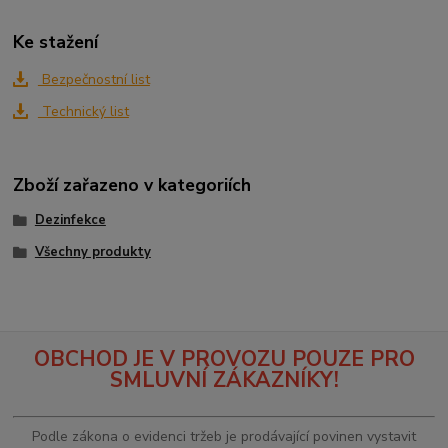
Ke stažení
Bezpečnostní list
Technický list
Zboží zařazeno v kategoriích
Dezinfekce
Všechny produkty
OBCHOD JE V PROVOZU POUZE PRO
SMLUVNÍ ZÁKAZNÍKY!
Podle zákona o evidenci tržeb je prodávající povinen vystavit