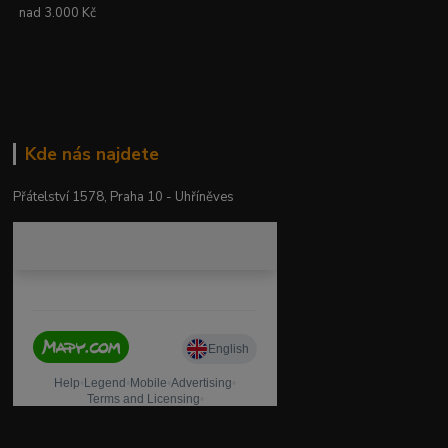
nad 3.000 Kč
Kde nás najdete
Přátelství 1578, Praha 10 - Uhříněves