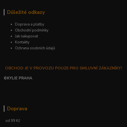
Důležité odkazy
Doprava a platby
Obchodní podmínky
Jak nakupovat
Kontakty
Ochrana osobních údajů
OBCHOD JE V PROVOZU POUZE PRO SMLUVNÍ ZÁKAZNÍKY!
©
KYLIE PRAHA
Doprava
od 99 Kč