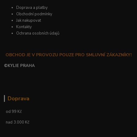
Doprava a platby
Obchodní podmínky
Jak nakupovat
Kontakty
Ochrana osobních údajů
OBCHOD JE V PROVOZU POUZE PRO SMLUVNÍ ZÁKAZNÍKY!
©
KYLIE PRAHA
Doprava
od 99 Kč
nad 3.000 Kč