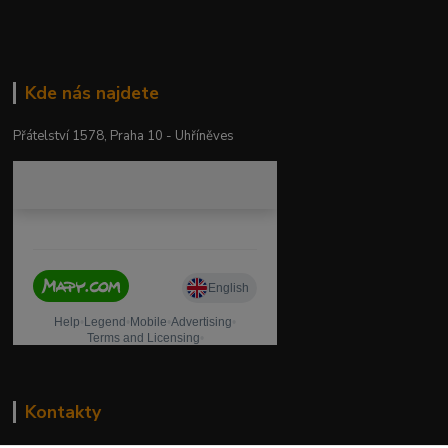
Kde nás najdete
Přátelství 1578, Praha 10 - Uhříněves
Kontakty