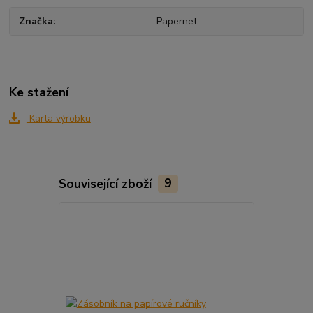
Značka
Papernet
Ke stažení
Karta výrobku
Související zboží
9