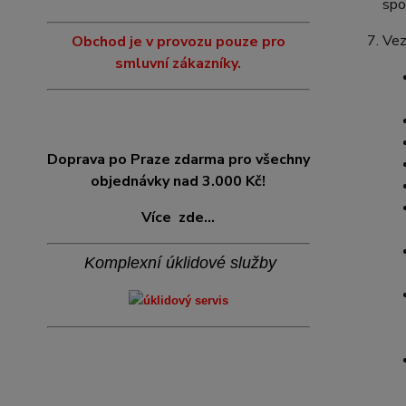
spo
Vez
Obchod je v provozu pouze pro
smluvní zákazníky.
Doprava po Praze zdarma pro všechny
objednávky nad 3.000 Kč!
Více
zde...
Komplexní úklidové služby