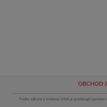
OBCHOD J
Podle zákona o evidenci tržeb je prodávající povinen 