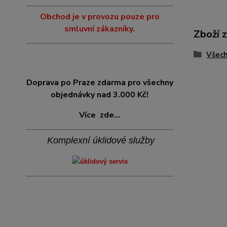
Obchod je v provozu pouze pro
smluvní zákazníky.
Zboží 
Všech
Doprava po Praze zdarma pro všechny
objednávky nad 3.000 Kč!
Více
zde...
Komplexní úklidové služby