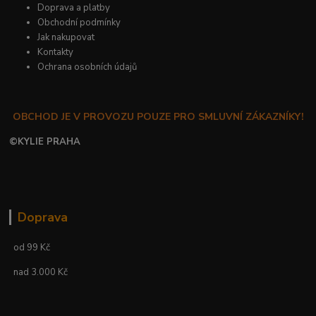
Doprava a platby
Obchodní podmínky
Jak nakupovat
Kontakty
Ochrana osobních údajů
OBCHOD JE V PROVOZU POUZE PRO SMLUVNÍ ZÁKAZNÍKY!
©
KYLIE PRAHA
Doprava
od 99 Kč
nad 3.000 Kč