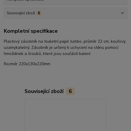
Související zboží
6
Kompletní specifikace
Plastový zásobník na toaletní papír Jumbo, průměr 22 cm, kouřový,
uzamykatelný. Zásobník je určený k uchycení na stěnu pomocí
hmoždinek a šroubů, které jsou součástí balení.
Rozměr 220x130x220mm
Související zboží
6