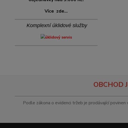
Více
zde...
Komplexní úklidové služby
OBCHOD J
Podle zákona o evidenci tržeb je prodávající povinen 