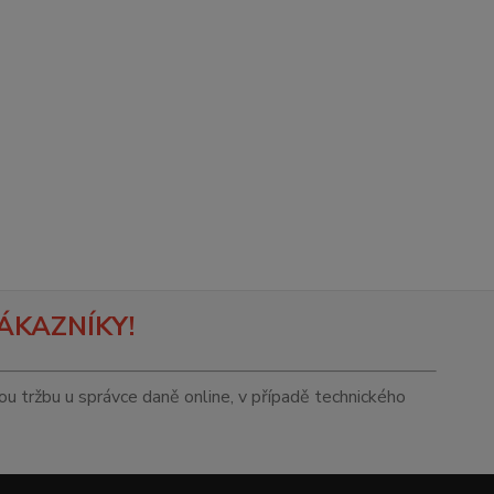
ÁKAZNÍKY!
tou tržbu u správce daně online, v případě technického