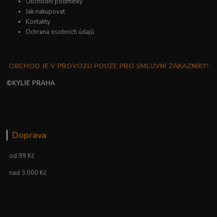
Obchodní podmínky
Jak nakupovat
Kontakty
Ochrana osobních údajů
OBCHOD JE V PROVOZU POUZE PRO SMLUVNÍ ZÁKAZNÍKY!
©
KYLIE PRAHA
Doprava
od 99 Kč
nad 3.000 Kč