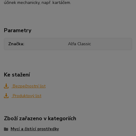
účinek mechanicky, např. kartáčem.
Parametry
Značka
Alfa Classic
Ke stažení
Bezpečnostní list
Produktový list
Zboží zařazeno v kategoriích
Mycí a čistící prostředky