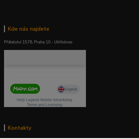
Kde nás najdete
Přátelství 1578, Praha 10 - Uhříněves
Kontakty