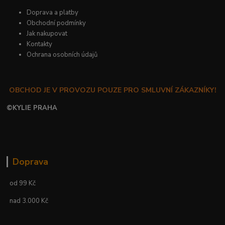
Doprava a platby
Obchodní podmínky
Jak nakupovat
Kontakty
Ochrana osobních údajů
OBCHOD JE V PROVOZU POUZE PRO SMLUVNÍ ZÁKAZNÍKY!
©
KYLIE PRAHA
Doprava
od 99 Kč
nad 3.000 Kč