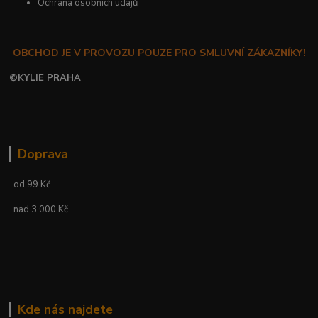
Ochrana osobních údajů
OBCHOD JE V PROVOZU POUZE PRO SMLUVNÍ ZÁKAZNÍKY!
©
KYLIE PRAHA
Doprava
od 99 Kč
nad 3.000 Kč
Kde nás najdete