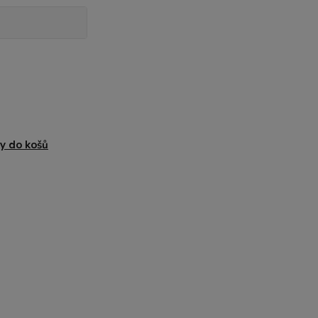
y do košů