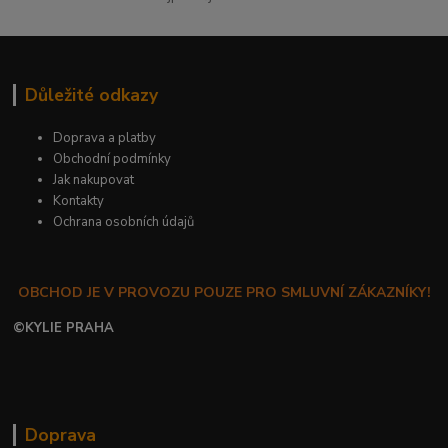
Důležité odkazy
Doprava a platby
Obchodní podmínky
Jak nakupovat
Kontakty
Ochrana osobních údajů
OBCHOD JE V PROVOZU POUZE PRO SMLUVNÍ ZÁKAZNÍKY!
©
KYLIE PRAHA
Doprava