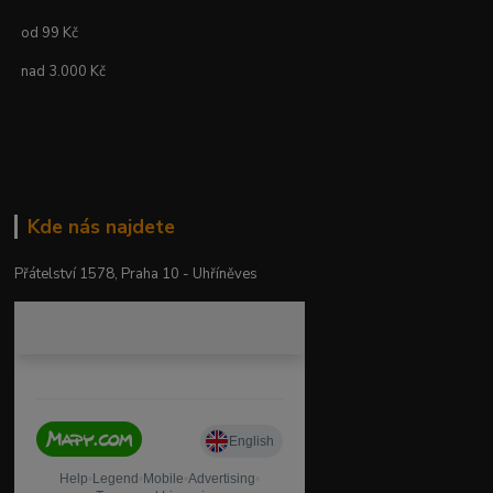
od 99 Kč
nad 3.000 Kč
Kde nás najdete
Přátelství 1578, Praha 10 - Uhříněves