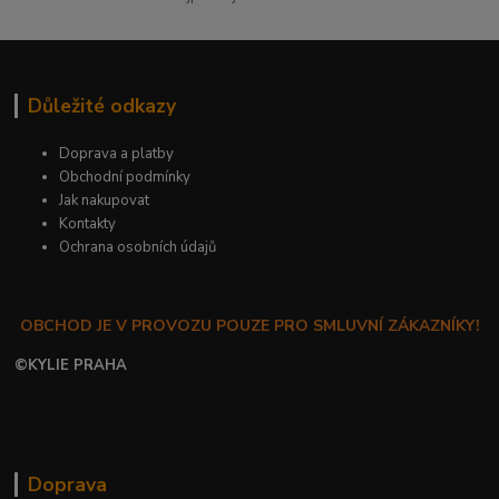
Důležité odkazy
Doprava a platby
Obchodní podmínky
Jak nakupovat
Kontakty
Ochrana osobních údajů
OBCHOD JE V PROVOZU POUZE PRO SMLUVNÍ ZÁKAZNÍKY!
©
KYLIE PRAHA
Doprava