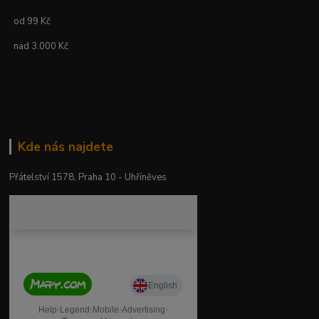
od 99 Kč
nad 3.000 Kč
Kde nás najdete
Přátelství 1578, Praha 10 - Uhříněves