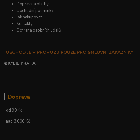
Doprava a platby
Obchodní podmínky
Jak nakupovat
Kontakty
Ochrana osobních údajů
OBCHOD JE V PROVOZU POUZE PRO SMLUVNÍ ZÁKAZNÍKY!
©
KYLIE PRAHA
Doprava
od 99 Kč
nad 3.000 Kč