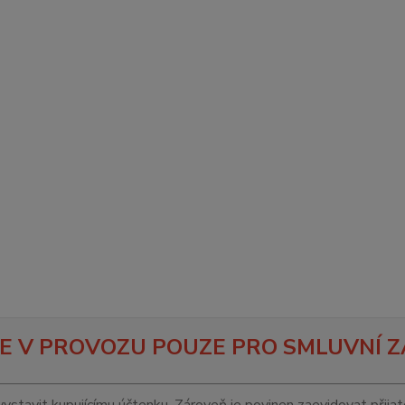
E V PROVOZU POUZE PRO SMLUVNÍ Z