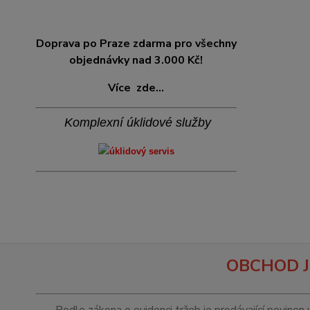
Doprava po Praze zdarma pro všechny
objednávky nad 3.000 Kč!
Více
zde...
Komplexní úklidové služby
OBCHOD J