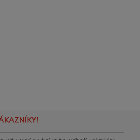
ÁKAZNÍKY!