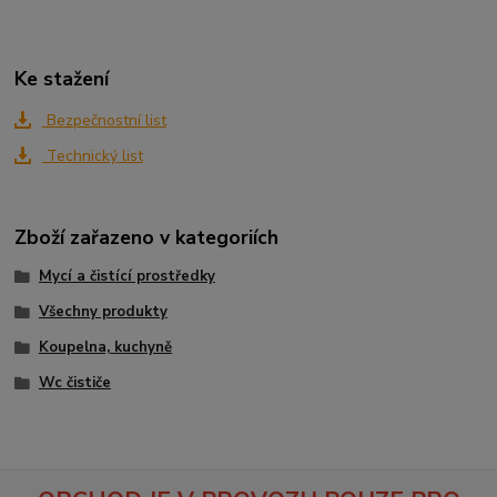
Ke stažení
Bezpečnostní list
Technický list
Zboží zařazeno v kategoriích
Mycí a čistící prostředky
Všechny produkty
Koupelna, kuchyně
Wc čističe