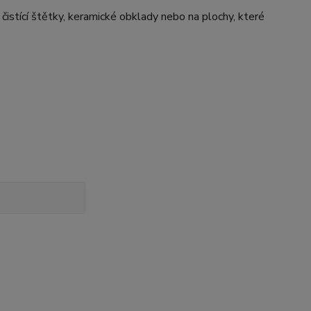
čistící štětky, keramické obklady nebo na plochy, které