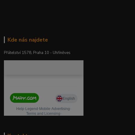
Kde nás najdete
Přátelství 1578, Praha 10 - Uhříněves