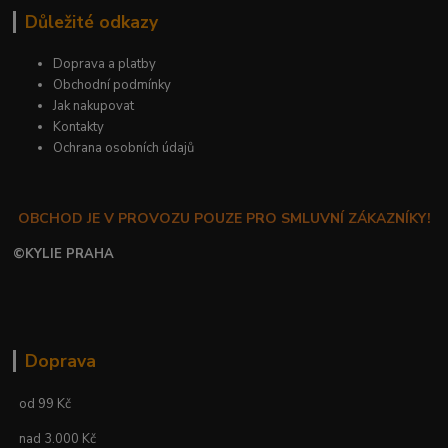
Důležité odkazy
Doprava a platby
Obchodní podmínky
Jak nakupovat
Kontakty
Ochrana osobních údajů
OBCHOD JE V PROVOZU POUZE PRO SMLUVNÍ ZÁKAZNÍKY!
©
KYLIE PRAHA
Doprava
od 99 Kč
nad 3.000 Kč