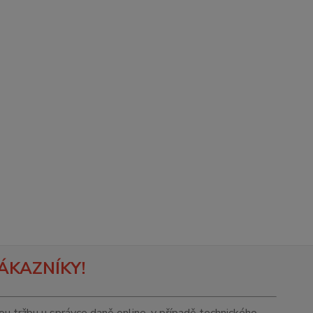
ÁKAZNÍKY!