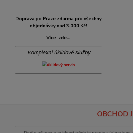
Doprava po Praze zdarma pro všechny
objednávky nad 3.000 Kč!
Více
zde...
Komplexní úklidové služby
OBCHOD J