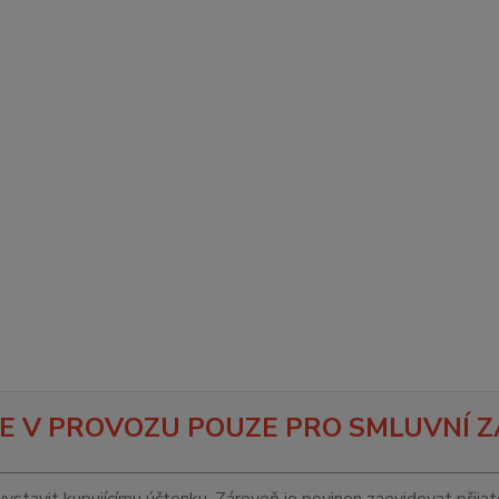
E V PROVOZU POUZE PRO SMLUVNÍ Z