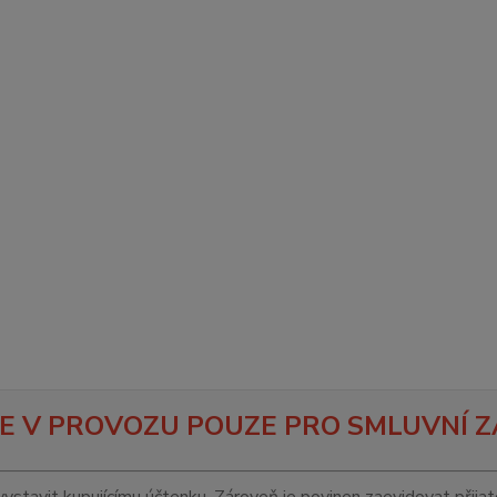
E V PROVOZU POUZE PRO SMLUVNÍ Z