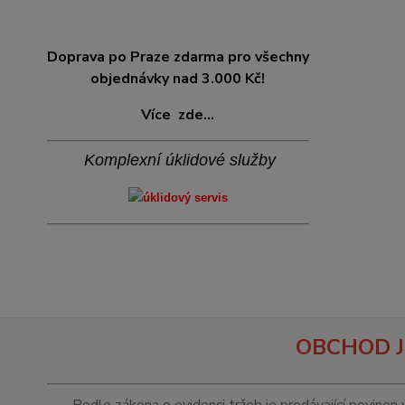
Doprava po Praze zdarma pro všechny
objednávky nad 3.000 Kč!
Více
zde...
Komplexní úklidové služby
OBCHOD J