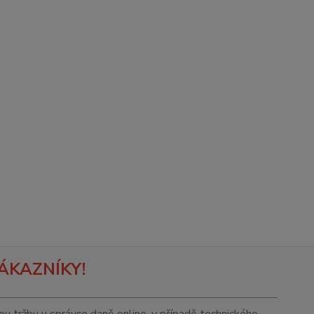
ÁKAZNÍKY!