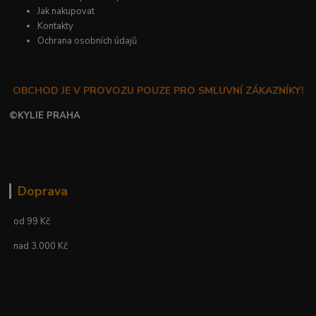
Jak nakupovat
Kontakty
Ochrana osobních údajů
OBCHOD JE V PROVOZU POUZE PRO SMLUVNÍ ZÁKAZNÍKY!
©
KYLIE PRAHA
Doprava
od 99 Kč
nad 3.000 Kč